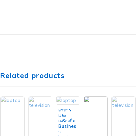
Related products
ขายแล้ว
อาหาร
และ
เครื่องดื่ม
Busines
s