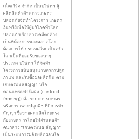
เน็ตเวิร์ค จำกัด เป็นบริษัทฯ ผู้
ผลิตสินค้าด้านการเกษตร
ปลอดภัยจัดทำโครงการ เกษตร
อินทรีย์เพื่อให้ผู้บริโภคทั่วโลก
ปลอดภัยเรื่องสารเคมีตกค้าง
เป็นที่ต้องการของตลาดโลก
ต้องการให้ ประเทศไทยเป็นครัว
โลกเป็นที่ยอมรับของนาๆ
ประเทศ บริษัทฯ ได้จัดทำ
โครงการสนับสนุนเกษตรกรปลูก
กาแฟ และรับซื้อผลผลิตคืน ตาม
เกษตรพันธสัญญา หรือ
คอนแทรคฟาร์มมิ่ง (contract
farming)) คือ ระบบการเกษตร
หรือการ เพาะปลูกพืช ที่มีการทำ
สัญญาซื้อขายผลผลิตโดยตรง
กับเกษตร กรโดยไม่ผ่านพ่อค้า
คนกลาง "เกษตรพันธ สัญญา"
เป็นระบบการผลิตผลิตผลหรือ