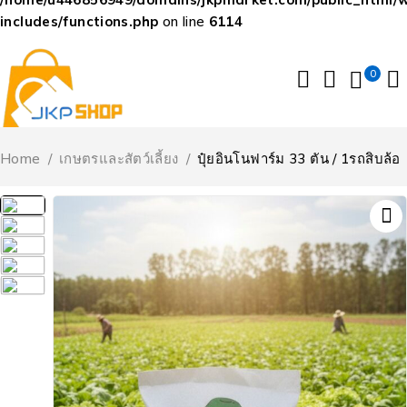
includes/functions.php
on line
6114
0
Home
/
เกษตรและสัตว์เลี้ยง
/
ปุ๋ยอินโนฟาร์ม 33 ตัน / 1รถสิบล้อ