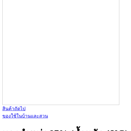
สินค้าถัดไป
ของใช้ในบ้านและสวน