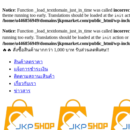
Notice
: Function _load_textdomain_just_in_time was called
incorrec
theme running too early. Translations should be loaded at the
act
init
/home/u446856949/domains/jkpmarket.com/public_html/wp-inclu
Notice
: Function _load_textdomain_just_in_time was called
incorrec
running too early. Translations should be loaded at the
action or
init
/home/u446856949/domains/jkpmarket.com/public_html/wp-inclu
🔥🔥 สั่งซื้อสินค้ามากกว่า 1,000 บาท รับส่วนลดพิเศษ!!
สินค้าลดราคา
แจ้งการชำระเงิน
ติดตามสถานะสินค้า
เกี่ยวกับเรา
ข่าวสาร