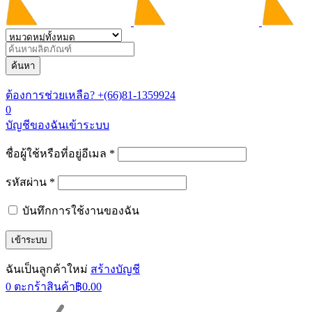
ต้องการช่วยเหลือ?
+(66)81-1359924
0
บัญชีของฉัน
เข้าระบบ
ชื่อผู้ใช้หรือที่อยู่อีเมล *
รหัสผ่าน *
บันทึกการใช้งานของฉัน
ฉันเป็นลูกค้าใหม่
สร้างบัญชี
0
ตะกร้าสินค้า
฿
0.00