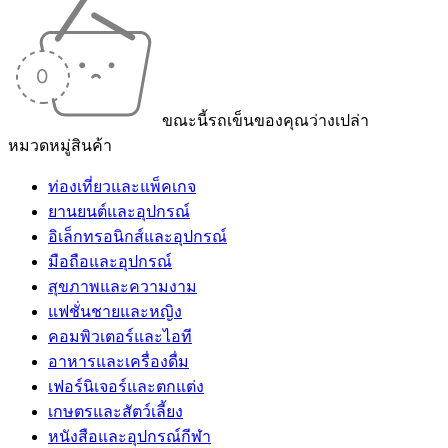
ขณะนี้รถเข็นของคุณว่างเปล่า
หมวดหมู่สินค้า
ท่องเที่ยวและแพ็คเกจ
ยานยนต์และอุปกรณ์
อิเล็กทรอนิกส์และอุปกรณ์
มือถือและอุปกรณ์
สุขภาพและความงาม
แฟชั่นชายและหญิง
คอมพิวเตอร์และไอที
อาหารและเครื่องดื่ม
เฟอร์นิเจอร์และตกแต่ง
เกษตรและสัตว์เลี้ยง
หนังสือและอุปกรณ์กีฬา