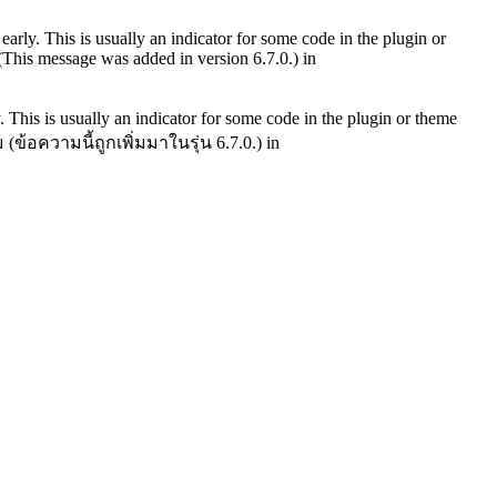
arly. This is usually an indicator for some code in the plugin or
(This message was added in version 6.7.0.) in
 This is usually an indicator for some code in the plugin or theme
 (ข้อความนี้ถูกเพิ่มมาในรุ่น 6.7.0.) in