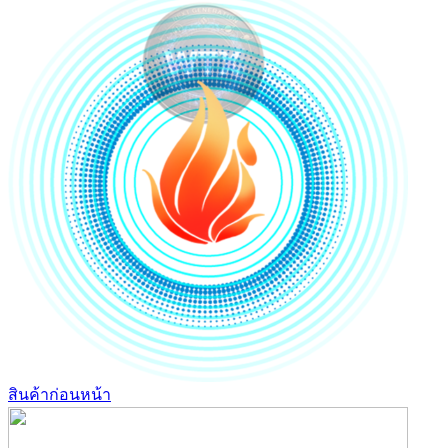
สินค้าก่อนหน้า