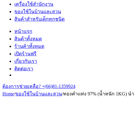
เครื่องใช้สำนักงาน
ของใช้ในบ้านและสวน
สินค้าสำหรับเด็กทุกชนิด
หน้าแรก
สินค้าทั้งหมด
ร้านค้าทั้งหมด
เปิดร้านฟรี
เกี่ยวกับเรา
ติดต่อเรา
ต้องการช่วยเหลือ?
+(66)81-1359924
Home
/
ของใช้ในบ้านและสวน
/
ทองคำแท่ง 97% (น้ำหนัก 1KG) นำ