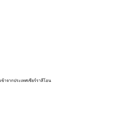
เข้าจากประเทศเซียร์ราลีโอน